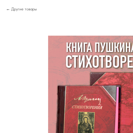
Другие товары