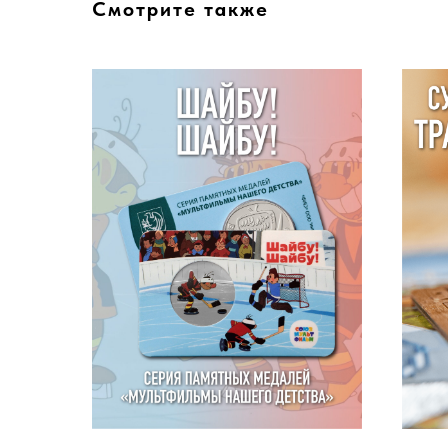
Смотрите также